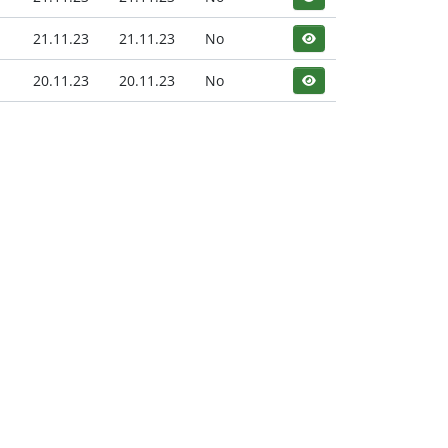
21.11.23
21.11.23
No
20.11.23
20.11.23
No