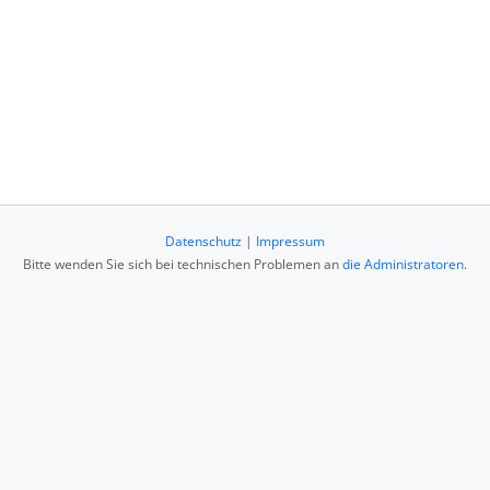
Datenschutz
|
Impressum
Bitte wenden Sie sich bei technischen Problemen an
die Administratoren
.