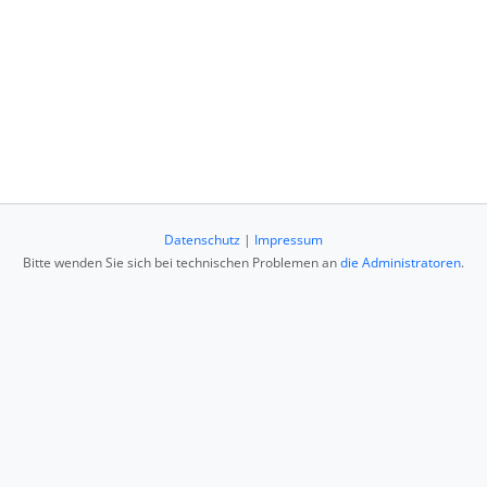
Datenschutz
|
Impressum
Bitte wenden Sie sich bei technischen Problemen an
die Administratoren
.