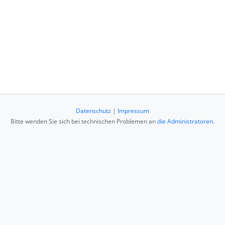
Datenschutz
|
Impressum
Bitte wenden Sie sich bei technischen Problemen an
die Administratoren
.