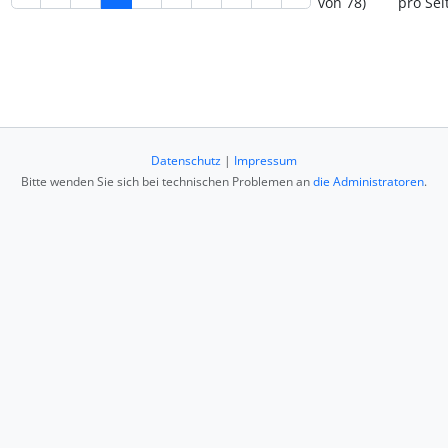
von 78)
pro Sei
Datenschutz
|
Impressum
Bitte wenden Sie sich bei technischen Problemen an
die Administratoren
.