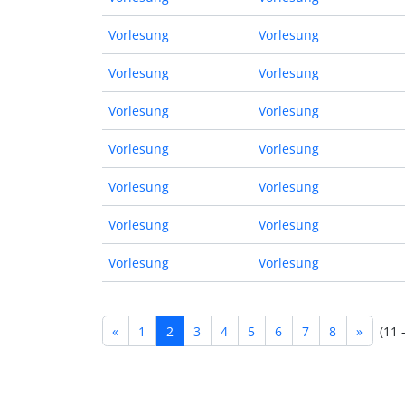
Vorlesung
Vorlesung
Vorlesung
Vorlesung
Vorlesung
Vorlesung
Vorlesung
Vorlesung
Vorlesung
Vorlesung
Vorlesung
Vorlesung
Vorlesung
Vorlesung
«
1
2
3
4
5
6
7
8
»
(11 