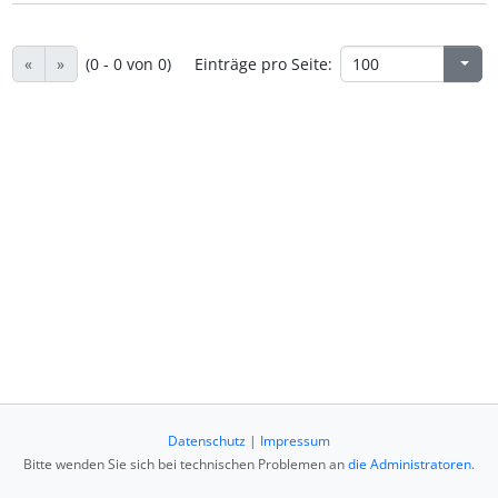
«
»
(0 - 0 von 0)
Einträge pro Seite:
Datenschutz
|
Impressum
Bitte wenden Sie sich bei technischen Problemen an
die Administratoren
.