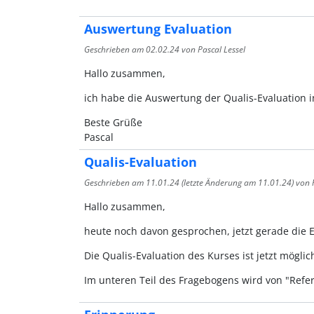
Auswertung Evaluation
Geschrieben am
02.02.24
von Pascal Lessel
Hallo zusammen,
ich habe die Auswertung der Qualis-Evaluation in
Beste Grüße
Pascal
Qualis-Evaluation
Geschrieben am
11.01.24
(letzte Änderung am
11.01.24
) von 
Hallo zusammen,
heute noch davon gesprochen, jetzt gerade die E
Die Qualis-Evaluation des Kurses ist jetzt möglic
Im unteren Teil des Fragebogens wird von "Refer