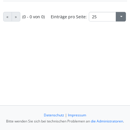
«
»
(0 - 0 von 0)
Einträge pro Seite:
Datenschutz
|
Impressum
Bitte wenden Sie sich bei technischen Problemen an
die Administratoren
.