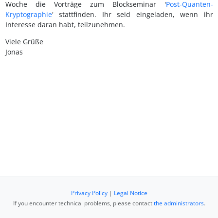
Woche die Vorträge zum Blockseminar '
Post-Quanten-
Kryptographie
' stattfinden. Ihr seid eingeladen, wenn ihr
Interesse daran habt, teilzunehmen.
Viele Grüße
Jonas
Privacy Policy
|
Legal Notice
If you encounter technical problems, please contact
the administrators
.