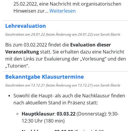
25.02.2022, eine Nachricht mit organisatorischen
Hinweisen zur…
Weiterlesen
Lehrevaluation
Geschrieben am
24.01.22
(letzte Änderung am
24.01.22
) von Sarah Eberle
Bis zum 03.02.2022 findet die
Evaluation dieser
Veranstaltung
statt. Sie erhalten dazu eine Nachricht
mit den Links zur Evaluierung der „Vorlesung“ und den
„Tutorien“.
Bekanntgabe Klausurtermine
Geschrieben am
13.12.21
(letzte Änderung am
13.12.21
) von Sarah Eberle
Sowohl die Haupt- als auch die Nachklausur finden
nach aktuellem Stand in Präsenz statt:
Hauptklausur
:
03.03.22
(Donnerstag): 9:30-
12:30 Uhr (180 min)