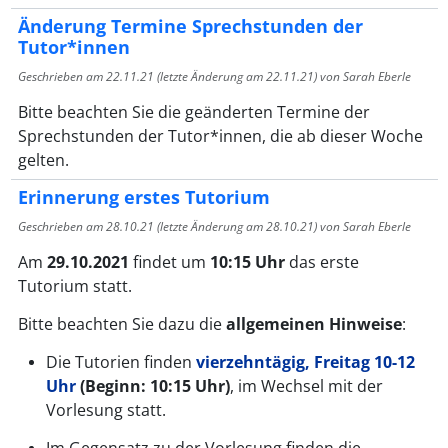
Änderung Termine Sprechstunden der
Tutor*innen
Geschrieben am
22.11.21
(letzte Änderung am
22.11.21
) von Sarah Eberle
Bitte beachten Sie die geänderten Termine der
Sprechstunden der Tutor*innen, die ab dieser Woche
gelten.
Erinnerung erstes Tutorium
Geschrieben am
28.10.21
(letzte Änderung am
28.10.21
) von Sarah Eberle
Am
29.10.2021
findet um
10:15 Uhr
das erste
Tutorium statt.
Bitte beachten Sie dazu die
allgemeinen Hinweise
:
Die Tutorien finden
vierzehntägig, Freitag 10-12
Uhr
(Beginn: 10:15 Uhr)
, im Wechsel mit der
Vorlesung statt.