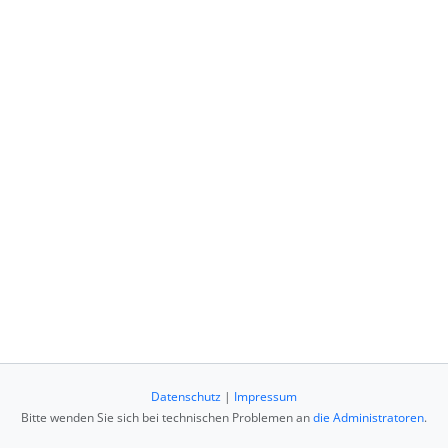
Datenschutz
|
Impressum
Bitte wenden Sie sich bei technischen Problemen an
die Administratoren
.