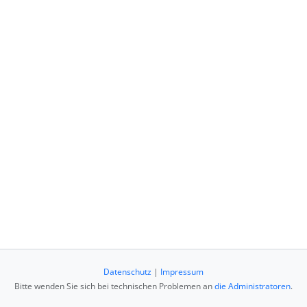
Datenschutz
|
Impressum
Bitte wenden Sie sich bei technischen Problemen an
die Administratoren
.