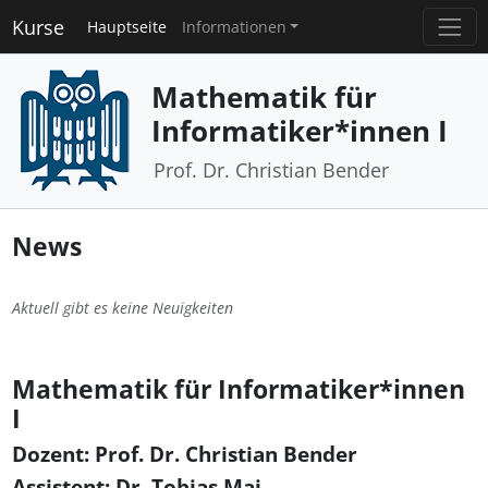
Kurse
Hauptseite
Informationen
Mathematik für
Informatiker*innen I
Prof. Dr. Christian Bender
News
Aktuell gibt es keine Neuigkeiten
Mathematik für Informatiker*innen
I
Dozent: Prof. Dr. Christian Bender
Assistent: Dr. Tobias Mai