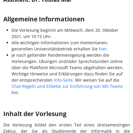
Allgemeine Informationen
Die Vorlesung beginnt am Mittwoch, dem 20. Oktober
2021, um 10:15 Uhr.
Alle wichtigen Informationen zum momentanen,
generellen Universitätsbetrieb erhalten Sie
hier
.
Je nach geltender Pandemieregelung werden die
Vorlesungen, Übungen und/oder Sprechstunden online
über die Plattform Microsoft Teams abgehalten werden.
Wichtige Hinweise und Erklärungen dazu finden Sie auf
der entsprechenden
Info-Seite
. Wir weisen Sie auf die
Chat-Regeln und Etikette zur Einführung von MS-Teams
hin.
Inhalt der Vorlesung
Die Vorlesung bildet den ersten Teil eines dreisemestrigen
Zyklus, der Sie als Studierende der Informatik in die