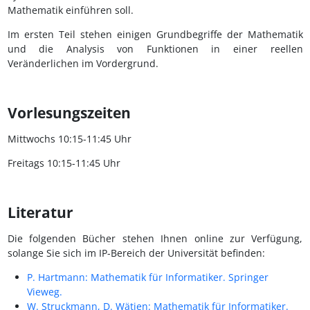
Mathematik einführen soll.
Im ersten Teil stehen einigen Grundbegriffe der Mathematik
und die Analysis von Funktionen in einer reellen
Veränderlichen im Vordergrund.
Vorlesungszeiten
Mittwochs 10:15-11:45 Uhr
Freitags 10:15-11:45 Uhr
Literatur
Die folgenden Bücher stehen Ihnen online zur Verfügung,
solange Sie sich im IP-Bereich der Universität befinden:
P. Hartmann: Mathematik für Informatiker. Springer
Vieweg.
W. Struckmann, D. Wätjen: Mathematik für Informatiker.