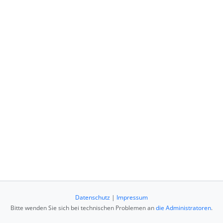
Datenschutz
|
Impressum
Bitte wenden Sie sich bei technischen Problemen an
die Administratoren
.