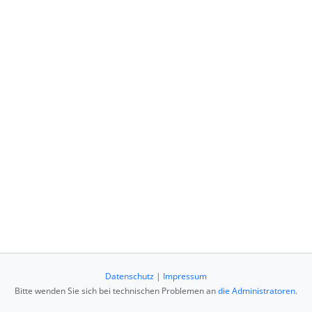
Datenschutz
|
Impressum
Bitte wenden Sie sich bei technischen Problemen an
die Administratoren
.