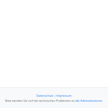
Datenschutz
|
Impressum
Bitte wenden Sie sich bei technischen Problemen an
die Administratoren
.