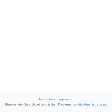
Datenschutz
|
Impressum
Bitte wenden Sie sich bei technischen Problemen an
die Administratoren
.