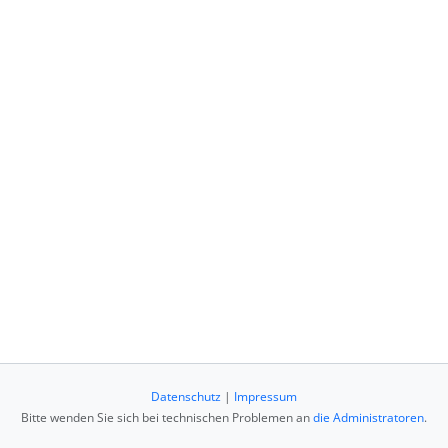
Datenschutz
|
Impressum
Bitte wenden Sie sich bei technischen Problemen an
die Administratoren
.