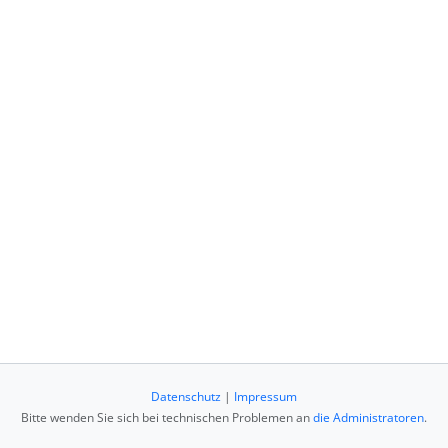
Datenschutz
|
Impressum
Bitte wenden Sie sich bei technischen Problemen an
die Administratoren
.