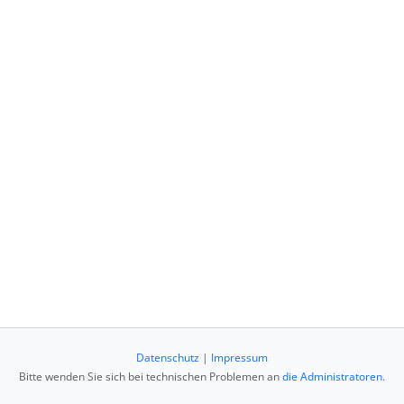
Datenschutz
|
Impressum
Bitte wenden Sie sich bei technischen Problemen an
die Administratoren
.