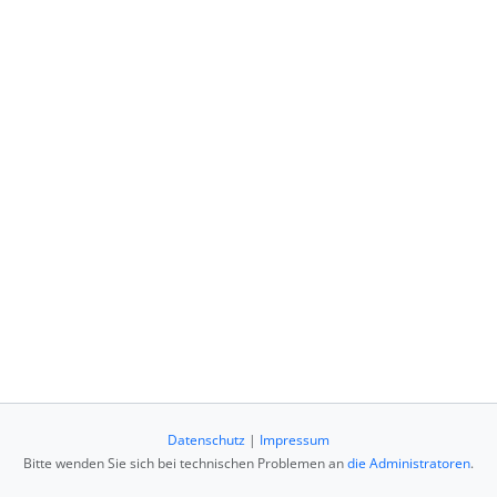
Datenschutz
|
Impressum
Bitte wenden Sie sich bei technischen Problemen an
die Administratoren
.