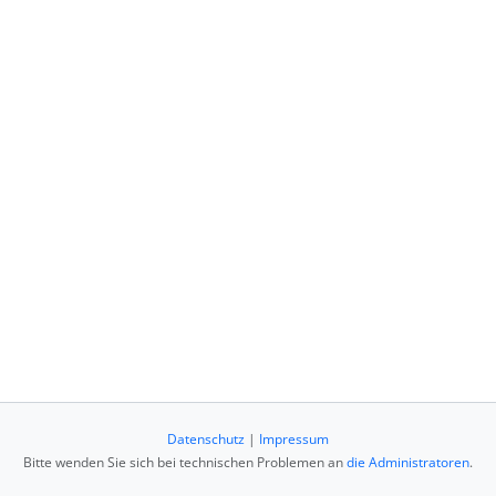
Datenschutz
|
Impressum
Bitte wenden Sie sich bei technischen Problemen an
die Administratoren
.