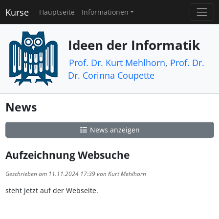
Kurse
Hauptseite
Informationen
Ideen der Informatik
Prof. Dr. Kurt Mehlhorn
,
Prof. Dr.
Dr. Corinna Coupette
News
News anzeigen
Aufzeichnung Websuche
Geschrieben am 11.11.2024 17:39 von Kurt Mehlhorn
steht jetzt auf der Webseite.