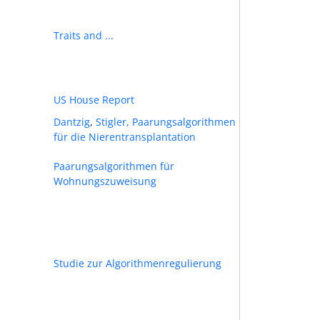
Traits and ...
US House Report
Dantzig
,
Stigler,
Paarungsalgorithmen
für die Nierentransplantation
Paarungsalgorithmen für
Wohnungszuweisung
Studie zur Algorithmenregulierung