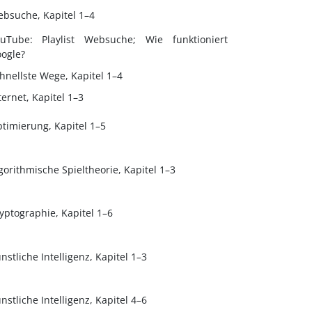
bsuche, Kapitel 1–4
uTube: Playlist Websuche; Wie funktioniert
ogle?
hnellste Wege, Kapitel 1–4
ternet, Kapitel 1–3
timierung, Kapitel 1–5
gorithmische Spieltheorie, Kapitel 1–3
yptographie, Kapitel 1–6
nstliche Intelligenz, Kapitel 1–3
nstliche Intelligenz, Kapitel 4–6