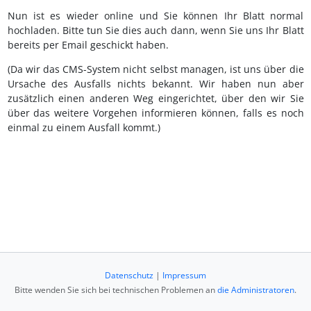
Nun ist es wieder online und Sie können Ihr Blatt normal
hochladen. Bitte tun Sie dies auch dann, wenn Sie uns Ihr Blatt
bereits per Email geschickt haben.
(Da wir das CMS-System nicht selbst managen, ist uns über die
Ursache des Ausfalls nichts bekannt. Wir haben nun aber
zusätzlich einen anderen Weg eingerichtet, über den wir Sie
über das weitere Vorgehen informieren können, falls es noch
einmal zu einem Ausfall kommt.)
Datenschutz
|
Impressum
Bitte wenden Sie sich bei technischen Problemen an
die Administratoren
.