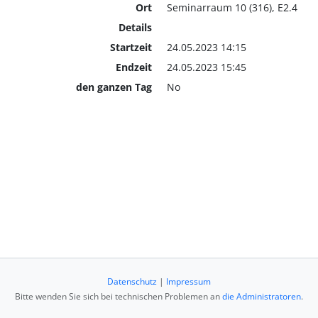
Ort
Seminarraum 10 (316), E2.4
Details
Startzeit
24.05.2023 14:15
Endzeit
24.05.2023 15:45
den ganzen Tag
No
Datenschutz
|
Impressum
Bitte wenden Sie sich bei technischen Problemen an
die Administratoren
.