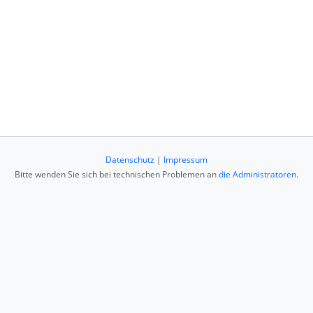
Datenschutz
|
Impressum
Bitte wenden Sie sich bei technischen Problemen an
die Administratoren
.