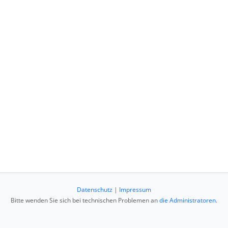
Datenschutz
|
Impressum
Bitte wenden Sie sich bei technischen Problemen an
die Administratoren
.