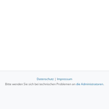
Datenschutz
|
Impressum
Bitte wenden Sie sich bei technischen Problemen an
die Administratoren
.