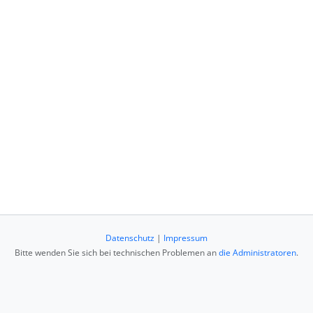
Datenschutz
|
Impressum
Bitte wenden Sie sich bei technischen Problemen an
die Administratoren
.