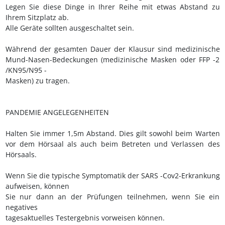
Legen Sie diese Dinge in Ihrer Reihe mit etwas Abstand zu
Ihrem Sitzplatz ab.
Alle Geräte sollten ausgeschaltet sein.
Während der gesamten Dauer der Klausur sind medizinische
Mund-Nasen-Bedeckungen (medizinische Masken oder FFP -2
/KN95/N95 -
Masken) zu tragen.
PANDEMIE ANGELEGENHEITEN
Halten Sie immer 1,5m Abstand. Dies gilt sowohl beim Warten
vor dem Hörsaal als auch beim Betreten und Verlassen des
Hörsaals.
Wenn Sie die typische Symptomatik der SARS -Cov2-Erkrankung
aufweisen, können
Sie nur dann an der Prüfungen teilnehmen, wenn Sie ein
negatives
tagesaktuelles Testergebnis vorweisen können.