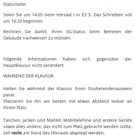
Statusseite.
Seien Sie um 14:05 beim Hörsaal I in E2 5. Das Schreiben soll
um 14:20 beginnen.
Rechnen Sie damit, Ihren 3G-Status beim Betreten der
Gebäude nachweisen zu müssen.
Folgende Informationen haben sich gegenüber der
Hauptklausur nicht verändert:
WÄHREND DER KLAUSUR
Halten Sie während der Klausur Ihren Studierendenausweis
parat.
Platzieren Sie ihn am besten mit etwas Abstand lesbar an
ihrem Platz.
Taschen, Jacken und Mäntel, Mobiltelefone und andere Geräte
sowie alles andere, das nicht zum Platz gebracht werden sollte,
soll
nicht
am Rand des Hörsaals abgelegt werden.