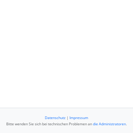
Datenschutz
|
Impressum
Bitte wenden Sie sich bei technischen Problemen an
die Administratoren
.