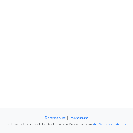
Datenschutz
|
Impressum
Bitte wenden Sie sich bei technischen Problemen an
die Administratoren
.