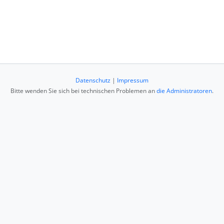
Datenschutz
|
Impressum
Bitte wenden Sie sich bei technischen Problemen an
die Administratoren
.