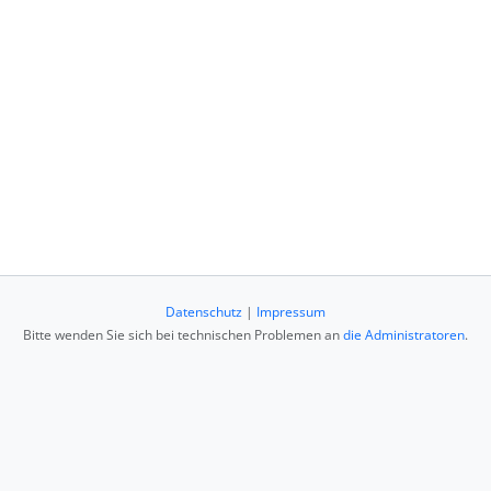
Datenschutz
|
Impressum
Bitte wenden Sie sich bei technischen Problemen an
die Administratoren
.