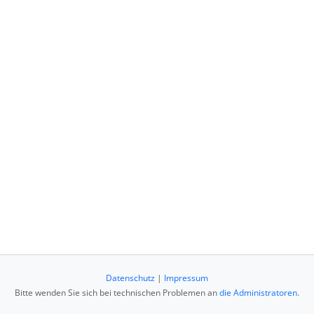
Datenschutz
|
Impressum
Bitte wenden Sie sich bei technischen Problemen an
die Administratoren
.