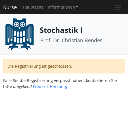
Kurse
Hauptseite
Informationen
Stochastik I
Prof. Dr. Christian Bender
Die Registrierung ist geschlossen.
Falls Sie die Registrierung verpasst haben, kontaktieren Sie
bitte
umgehend
Frederik Herzberg
.