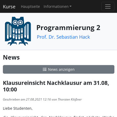
Kurse
Hauptseite
Informationen
Programmierung 2
Prof. Dr. Sebastian Hack
News
News anzeigen
Klausureinsicht Nachklausur am 31.08,
10:00
Geschrieben am 27.08.2021 12:16 von Thorsten Klößner
Liebe Studenten,