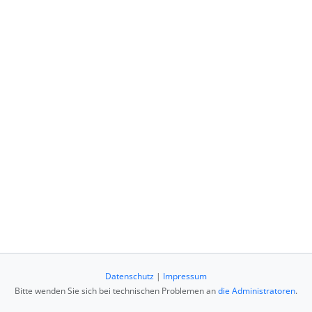
Datenschutz
|
Impressum
Bitte wenden Sie sich bei technischen Problemen an
die Administratoren
.