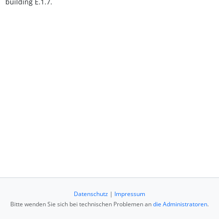
building E.1.7.
Datenschutz
|
Impressum
Bitte wenden Sie sich bei technischen Problemen an
die Administratoren
.