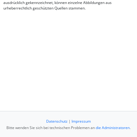
ausdrücklich gekennzeichnet, können einzelne Abbildungen aus
urheberrechtlich geschützten Quellen stammen.
Datenschutz
|
Impressum
Bitte wenden Sie sich bei technischen Problemen an
die Administratoren
.