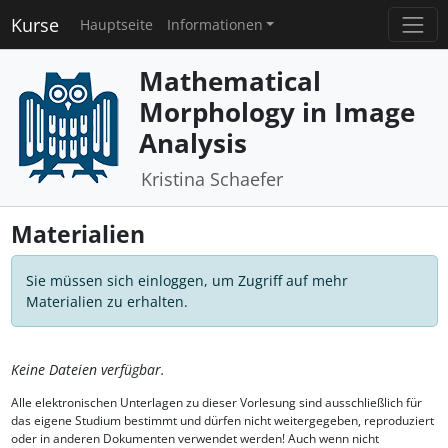
Kurse
Hauptseite
Informationen
Mathematical
Morphology in Image
Analysis
Kristina Schaefer
Materialien
Sie müssen sich einloggen, um Zugriff auf mehr
Materialien zu erhalten.
Keine Dateien verfügbar.
Alle elektronischen Unterlagen zu dieser Vorlesung sind ausschließlich für
das eigene Studium bestimmt und dürfen nicht weitergegeben, reproduziert
oder in anderen Dokumenten verwendet werden! Auch wenn nicht