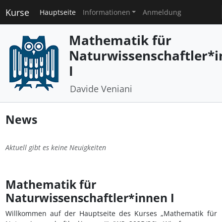
Kurse
Hauptseite
Informationen
Anmeldung
Mathematik für
Naturwissenschaftler*
I
Davide Veniani
News
Aktuell gibt es keine Neuigkeiten
Mathematik für
Naturwissenschaftler*innen I
Willkommen auf der Hauptseite des Kurses „Mathematik für