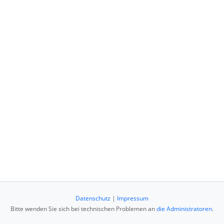
Datenschutz
|
Impressum
Bitte wenden Sie sich bei technischen Problemen an
die Administratoren
.