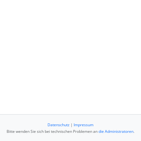
Datenschutz
|
Impressum
Bitte wenden Sie sich bei technischen Problemen an
die Administratoren
.