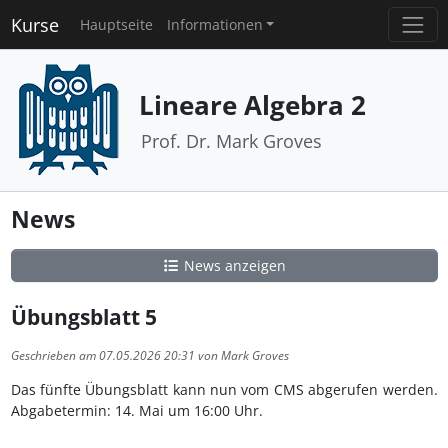
Kurse
Hauptseite
Informationen
Lineare Algebra 2
Prof. Dr. Mark Groves
News
News anzeigen
Übungsblatt 5
Geschrieben am 07.05.2026 20:31 von Mark Groves
Das fünfte Übungsblatt kann nun vom CMS abgerufen werden.
Abgabetermin: 14. Mai um 16:00 Uhr.