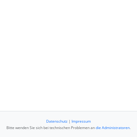
Datenschutz
|
Impressum
Bitte wenden Sie sich bei technischen Problemen an
die Administratoren
.