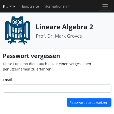
Kurse
Hauptseite
Informationen
Lineare Algebra 2
Prof. Dr. Mark Groves
Passwort vergessen
Diese Funktion dient auch dazu, einen vergessenen
Benutzernamen zu erfahren.
Email