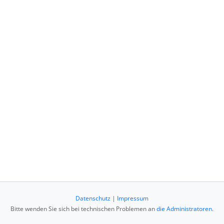
Datenschutz
|
Impressum
Bitte wenden Sie sich bei technischen Problemen an
die Administratoren
.