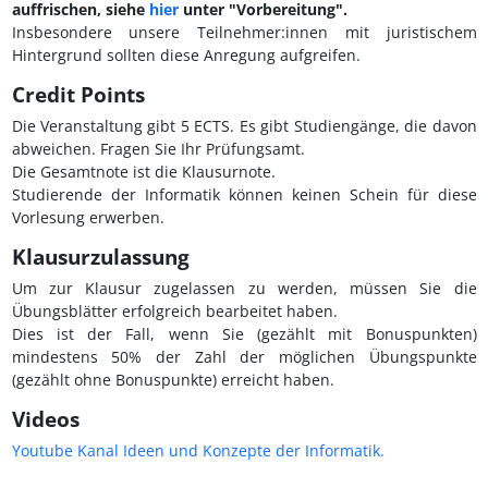
auffrischen, siehe
hier
unter "Vorbereitung".
Insbesondere unsere Teilnehmer:innen mit juristischem
Hintergrund sollten diese Anregung aufgreifen.
Credit Points
Die Veranstaltung gibt 5 ECTS. Es gibt Studiengänge, die davon
abweichen. Fragen Sie Ihr Prüfungsamt.
Die Gesamtnote ist die Klausurnote.
Studierende der Informatik können keinen Schein für diese
Vorlesung erwerben.
Klausurzulassung
Um zur Klausur zugelassen zu werden, müssen Sie die
Übungsblätter erfolgreich bearbeitet haben.
Dies ist der Fall, wenn Sie (gezählt mit Bonuspunkten)
mindestens 50% der Zahl der möglichen Übungspunkte
(gezählt ohne Bonuspunkte) erreicht haben.
Videos
Youtube Kanal Ideen und Konzepte der Informatik.