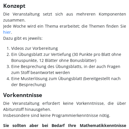
Konzept
Die Veranstaltung setzt sich aus mehreren Komponenten
zusammen.
Jede Woche wird ein Thema erarbeitet; die Themen finden Sie
hier
.
Dazu gibt es jeweils:
Videos zur Vorbereitung
Ein Übungsblatt zur Vertiefung (30 Punkte pro Blatt ohne
Bonuspunkte, 12 Blätter ohne Bonusblätter)
Eine Besprechung des Übungsblatts, in der auch Fragen
zum Stoff beantwortet werden
Eine Musterlösung zum Übungsblatt (bereitgestellt nach
der Besprechung)
Vorkenntnisse
Die Veranstaltung erfordert keine Vorkenntnisse, die über
Abiturstoff hinausgehen.
Insbesondere sind keine Programmierkenntnisse nötig.
Sie sollten aber bei Bedarf Ihre Mathematikkenntnisse