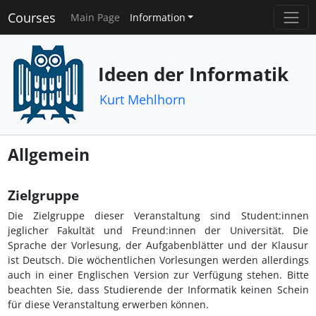
Courses
Main Page
Information
Ideen der Informatik
Kurt Mehlhorn
Allgemein
Zielgruppe
Die Zielgruppe dieser Veranstaltung sind Student:innen
jeglicher Fakultät und Freund:innen der Universität. Die
Sprache der Vorlesung, der Aufgabenblätter und der Klausur
ist Deutsch. Die wöchentlichen Vorlesungen werden allerdings
auch in einer Englischen Version zur Verfügung stehen. Bitte
beachten Sie, dass Studierende der Informatik keinen Schein
für diese Veranstaltung erwerben können.