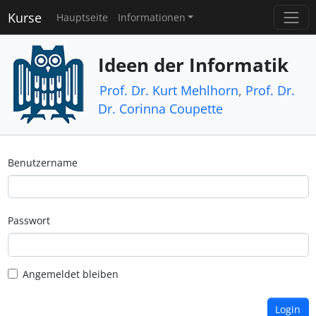
Kurse
Hauptseite
Informationen
Ideen der Informatik
Prof. Dr. Kurt Mehlhorn
,
Prof. Dr.
Dr. Corinna Coupette
Benutzername
Passwort
Angemeldet bleiben