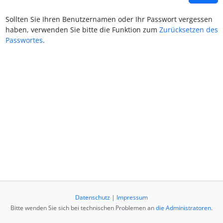
Sollten Sie Ihren Benutzernamen oder Ihr Passwort vergessen
haben, verwenden Sie bitte die Funktion zum
Zurücksetzen des
Passwortes
.
Datenschutz
|
Impressum
Bitte wenden Sie sich bei technischen Problemen an
die Administratoren
.