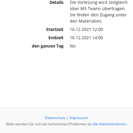
Details
Die Vorlesung wird zeitgleich
über MS Teams übertragen.
Sie finden den Zugang unter
den Materialien.
Startzeit
16.12.2021 12:00
Endzeit
16.12.2021 14:00
den ganzen Tag
No
Datenschutz
|
Impressum
Bitte wenden Sie sich bei technischen Problemen an
die Administratoren
.