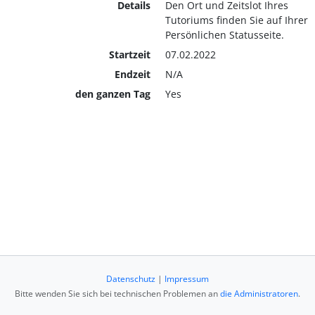
Details
Den Ort und Zeitslot Ihres
Tutoriums finden Sie auf Ihrer
Persönlichen Statusseite.
Startzeit
07.02.2022
Endzeit
N/A
den ganzen Tag
Yes
Datenschutz
|
Impressum
Bitte wenden Sie sich bei technischen Problemen an
die Administratoren
.