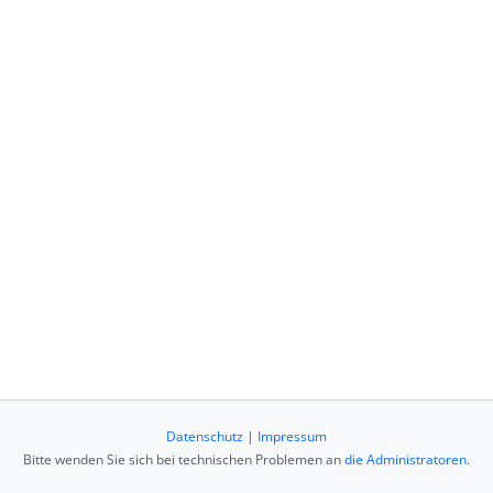
Datenschutz
|
Impressum
Bitte wenden Sie sich bei technischen Problemen an
die Administratoren
.